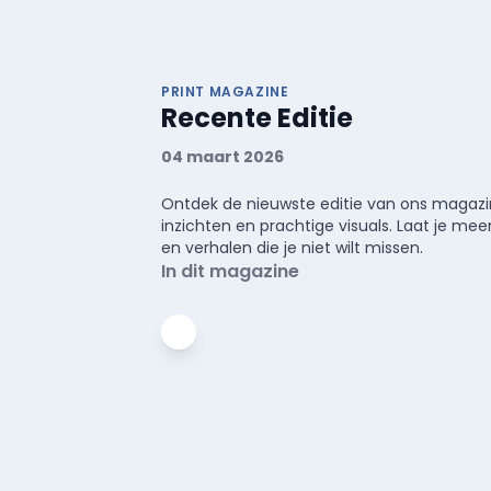
PRINT MAGAZINE
Recente Editie
04 maart 2026
Ontdek de nieuwste editie van ons magazin
inzichten en prachtige visuals. Laat je 
en verhalen die je niet wilt missen.
In dit magazine