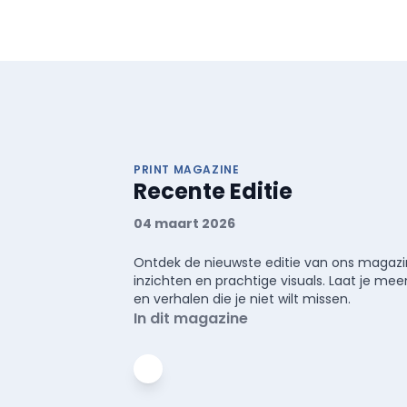
PRINT MAGAZINE
Recente Editie
04 maart 2026
Ontdek de nieuwste editie van ons magazin
inzichten en prachtige visuals. Laat je 
en verhalen die je niet wilt missen.
In dit magazine