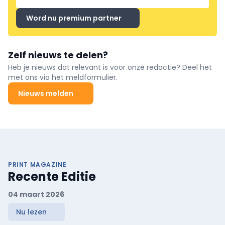
Word nu premium partner
Zelf nieuws te delen?
Heb je nieuws dat relevant is voor onze redactie? Deel het
met ons via het meldformulier.
Nieuws melden
PRINT MAGAZINE
Recente Editie
04 maart 2026
Nu lezen