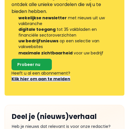
ontdek alle unieke voordelen die wij u te
bieden hebben.
wekelijkse newsletter
met nieuws uit uw
vakbranche
digitale toegang
tot 35 vakbladen en
financiële sectoroverzichten
uw bedrijfsnieuws
op een selectie van
vakwebsites
maximale zichtbaarheid
voor uw bedrijf
Probeer nu
Heeft u al een abonnement?
Klik hier om aan te melden
Deel je (nieuws)verhaal
Heb je nieuws dat relevant is voor onze redactie?