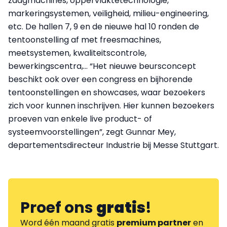
zaagmachines, oppervlaktetechnologie,
markeringsystemen, veiligheid, milieu-engineering,
etc. De hallen 7, 9 en de nieuwe hal 10 ronden de
tentoonstelling af met freesmachines,
meetsystemen, kwaliteitscontrole,
bewerkingscentra,… “Het nieuwe beursconcept
beschikt ook over een congress en bijhorende
tentoonstellingen en showcases, waar bezoekers
zich voor kunnen inschrijven. Hier kunnen bezoekers
proeven van enkele live product- of
systeemvoorstellingen”, zegt Gunnar Mey,
departementsdirecteur Industrie bij Messe Stuttgart.
Proef ons
gratis
!
Word één maand gratis
premium partner
en