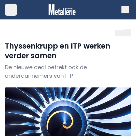
Thyssenkrupp en ITP werken
verder samen
De nieuwe deal betrekt ook de
onderaannemers van ITP