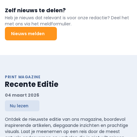
Zelf nieuws te delen?
Heb je nieuws dat relevant is voor onze redactie? Deel het
met ons via het meldformulier.
Nieuws melden
PRINT MAGAZINE
Recente Editie
04 maart 2026
Nu lezen
Ontdek de nieuwste editie van ons magazine, boordevol
inspirerende artikelen, diepgaande inzichten en prachtige
visuals. Laat je meenemen op een reis door de meest