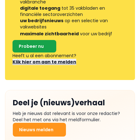
vakbranche
digitale toegang
tot 35 vakbladen en
financiële sectoroverzichten
uw bedrijfsnieuws
op een selectie van
vakwebsites
maximale zichtbaarheid
voor uw bedrijf
Probeer nu
Heeft u al een abonnement?
Klik hier om aan te melden
Deel je (nieuws)verhaal
Heb je nieuws dat relevant is voor onze redactie?
Deel het met ons via het meldformulier.
Nieuws melden