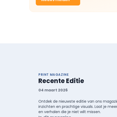
PRINT MAGAZINE
Recente Editie
04 maart 2026
Ontdek de nieuwste editie van ons magazin
inzichten en prachtige visuals. Laat je 
en verhalen die je niet wilt missen.