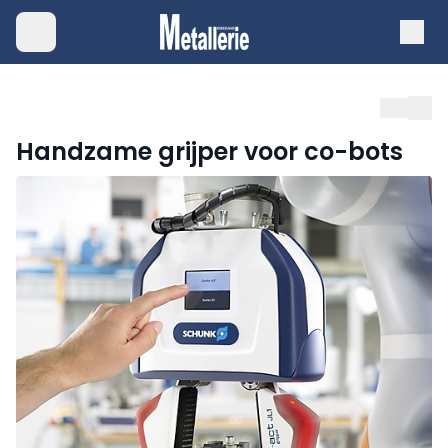
Handzame grijper voor co-bots