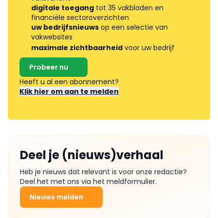
digitale toegang
tot 35 vakbladen en
financiële sectoroverzichten
uw bedrijfsnieuws
op een selectie van
vakwebsites
maximale zichtbaarheid
voor uw bedrijf
Probeer nu
Heeft u al een abonnement?
Klik hier om aan te melden
Deel je (nieuws)verhaal
Heb je nieuws dat relevant is voor onze redactie?
Deel het met ons via het meldformulier.
Nieuws melden