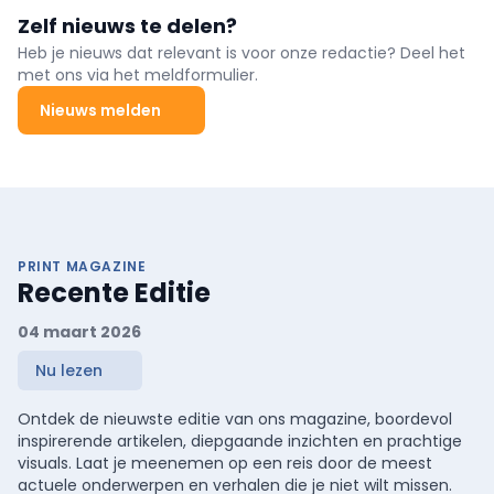
Zelf nieuws te delen?
Heb je nieuws dat relevant is voor onze redactie? Deel het
met ons via het meldformulier.
Nieuws melden
PRINT MAGAZINE
Recente Editie
04 maart 2026
Nu lezen
Ontdek de nieuwste editie van ons magazine, boordevol
inspirerende artikelen, diepgaande inzichten en prachtige
visuals. Laat je meenemen op een reis door de meest
actuele onderwerpen en verhalen die je niet wilt missen.