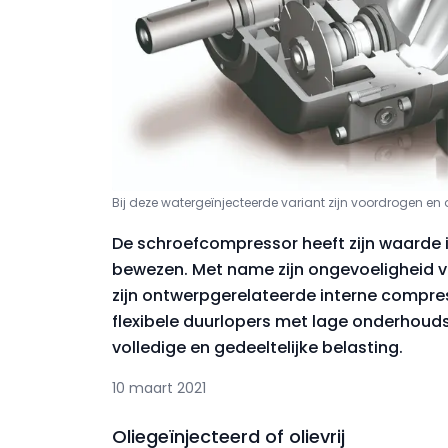
Bij deze watergeïnjecteerde variant zijn voordrogen e
De schroefcompressor heeft zijn waarde
bewezen. Met name zijn ongevoeligheid 
zijn ontwerpgerelateerde interne compre
flexibele duurlopers met lage onderhoudsin
volledige en gedeeltelijke belasting.
10 maart 2021
Oliegeïnjecteerd of olievrij