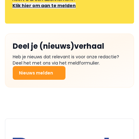
Klik hier om aan te melden
Deel je (nieuws)verhaal
Heb je nieuws dat relevant is voor onze redactie?
Deel het met ons via het meldformulier.
Nieuws melden