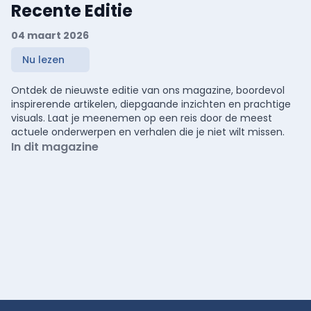
Recente Editie
04 maart 2026
Nu lezen
Ontdek de nieuwste editie van ons magazine, boordevol
inspirerende artikelen, diepgaande inzichten en prachtige
visuals. Laat je meenemen op een reis door de meest
actuele onderwerpen en verhalen die je niet wilt missen.
In dit magazine