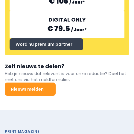
€ 106
/
Jaar
*
DIGITAL ONLY
€ 79.5
/
Jaar
*
Word nu premium partner
Zelf nieuws te delen?
Heb je nieuws dat relevant is voor onze redactie? Deel het
met ons via het meldformulier.
Nieuws melden
PRINT MAGAZINE