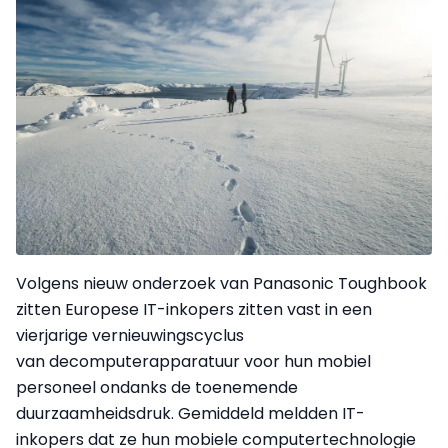
Volgens nieuw onderzoek van Panasonic Toughbook
zitten Europese IT-inkopers zitten vast in een
vierjarige vernieuwingscyclus
van decomputerapparatuur voor hun mobiel
personeel ondanks de toenemende
duurzaamheidsdruk. Gemiddeld meldden IT-
inkopers dat ze hun mobiele computertechnologie