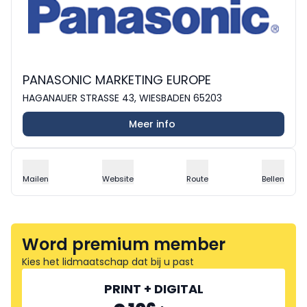
PANASONIC MARKETING EUROPE
HAGANAUER STRASSE 43, WIESBADEN 65203
Meer info
Mailen
Website
Route
Bellen
Word premium member
Kies het lidmaatschap dat bij u past
PRINT + DIGITAL