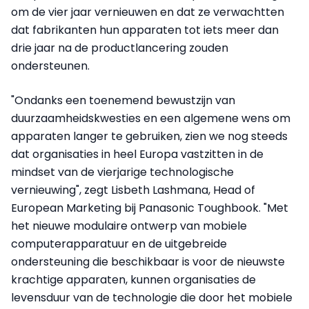
om de vier jaar vernieuwen en dat ze verwachtten
dat fabrikanten hun apparaten tot iets meer dan
drie jaar na de productlancering zouden
ondersteunen.
"Ondanks een toenemend bewustzijn van
duurzaamheidskwesties en een algemene wens om
apparaten langer te gebruiken, zien we nog steeds
dat organisaties in heel Europa vastzitten in de
mindset van de vierjarige technologische
vernieuwing", zegt Lisbeth Lashmana, Head of
European Marketing bij Panasonic Toughbook. "Met
het nieuwe modulaire ontwerp van mobiele
computerapparatuur en de uitgebreide
ondersteuning die beschikbaar is voor de nieuwste
krachtige apparaten, kunnen organisaties de
levensduur van de technologie die door het mobiele