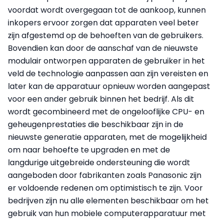
voordat wordt overgegaan tot de aankoop, kunnen
inkopers ervoor zorgen dat apparaten veel beter
zijn afgestemd op de behoeften van de gebruikers.
Bovendien kan door de aanschaf van de nieuwste
modulair ontworpen apparaten de gebruiker in het
veld de technologie aanpassen aan zijn vereisten en
later kan de apparatuur opnieuw worden aangepast
voor een ander gebruik binnen het bedrijf. Als dit
wordt gecombineerd met de ongelooflijke CPU- en
geheugenprestaties die beschikbaar zijn in de
nieuwste generatie apparaten, met de mogelijkheid
om naar behoefte te upgraden en met de
langdurige uitgebreide ondersteuning die wordt
aangeboden door fabrikanten zoals Panasonic zijn
er voldoende redenen om optimistisch te zijn. Voor
bedrijven zijn nu alle elementen beschikbaar om het
gebruik van hun mobiele computerapparatuur met