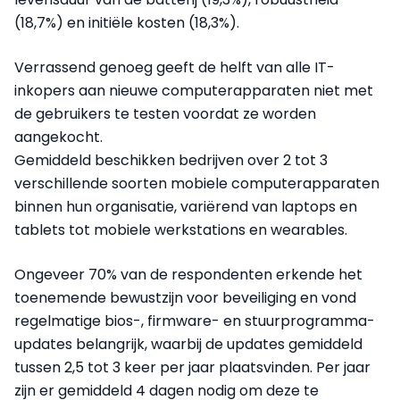
(18,7%) en initiële kosten (18,3%).
Verrassend genoeg geeft de helft van alle IT-
inkopers aan nieuwe computerapparaten niet met
de gebruikers te testen voordat ze worden
aangekocht.
Gemiddeld beschikken bedrijven over 2 tot 3
verschillende soorten mobiele computerapparaten
binnen hun organisatie, variërend van laptops en
tablets tot mobiele werkstations en wearables.
Ongeveer 70% van de respondenten erkende het
toenemende bewustzijn voor beveiliging en vond
regelmatige bios-, firmware- en stuurprogramma-
updates belangrijk, waarbij de updates gemiddeld
tussen 2,5 tot 3 keer per jaar plaatsvinden. Per jaar
zijn er gemiddeld 4 dagen nodig om deze te