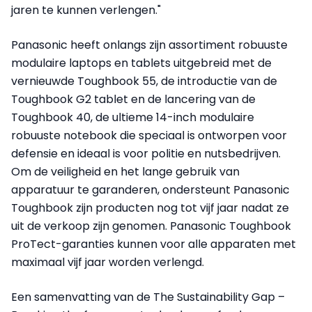
jaren te kunnen verlengen."
Panasonic heeft onlangs zijn assortiment robuuste
modulaire laptops en tablets uitgebreid met de
vernieuwde Toughbook 55, de introductie van de
Toughbook G2 tablet en de lancering van de
Toughbook 40, de ultieme 14-inch modulaire
robuuste notebook die speciaal is ontworpen voor
defensie en ideaal is voor politie en nutsbedrijven.
Om de veiligheid en het lange gebruik van
apparatuur te garanderen, ondersteunt Panasonic
Toughbook zijn producten nog tot vijf jaar nadat ze
uit de verkoop zijn genomen. Panasonic Toughbook
ProTect-garanties kunnen voor alle apparaten met
maximaal vijf jaar worden verlengd.
Een samenvatting van de The Sustainability Gap –